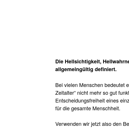
Die Hellsichtigkeit, Hellwah
allgemeingültig definiert.
Bei vielen Menschen bedeutet es
Zeitalter“ nicht mehr so gut funk
Entscheidungsfreiheit eines ein
für die gesamte Menschheit.
Verwenden wir jetzt also den Be