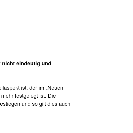
 nicht eindeutig und
ilaspekt ist, der im „Neuen
 mehr festgelegt ist. Die
estiegen und so gilt dies auch