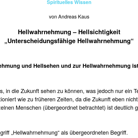
Spirituelles Wissen
von Andreas Kaus
Hellwahrnehmung – Hellsichtigkeit
„Unterscheidungsfähige Hellwahrnehmung“
rnehmung und Hellsehen und zur Hellwahrnehmung ist
, in die Zukunft sehen zu können, was jedoch nur ein Te
tioniert wie zu früheren Zeiten, da die Zukunft eben nicht
zelnen Menschen (übergeordnet betrachtet) ist deutlich g
griff „Hellwahrnehmung“ als übergeordneten Begriff.